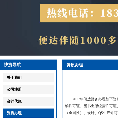
快捷导航
资质办理
关于我们
公司注册
2017年便达财务办理如下资
会计代账
输许可证、图书出版经营许可证
（全国性）、设计、QS生产许可证、特
资质办理