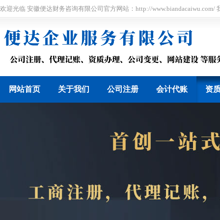
欢迎光临 安徽便达财务咨询有限公司官方网站：http://www.biandacaiwu.co
网站首页
关于我们
公司注册
会计代账
资