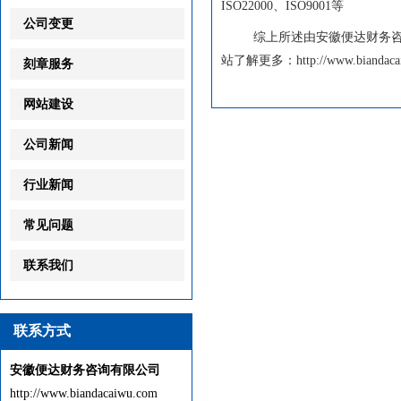
ISO22000、ISO9001等
公司变更
综上所述由安徽便达财务咨询
站了解更多：http://www.biandacai
刻章服务
网站建设
公司新闻
行业新闻
常见问题
联系我们
联系方式
安徽便达财务咨询有限公司
http://www.biandacaiwu.com